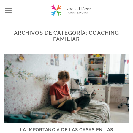
Saltar
al
contenido
ARCHIVOS DE CATEGORÍA:
COACHING
FAMILIAR
LA IMPORTANCIA DE LAS CASAS EN LAS